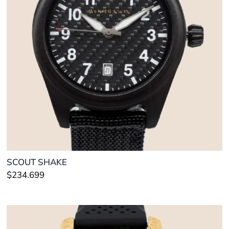
SCOUT SHAKE
$
234.699