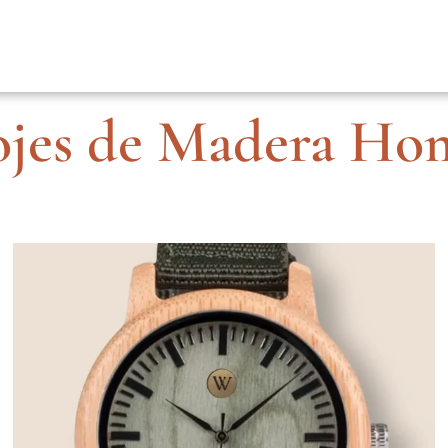
ojes de Madera Ho