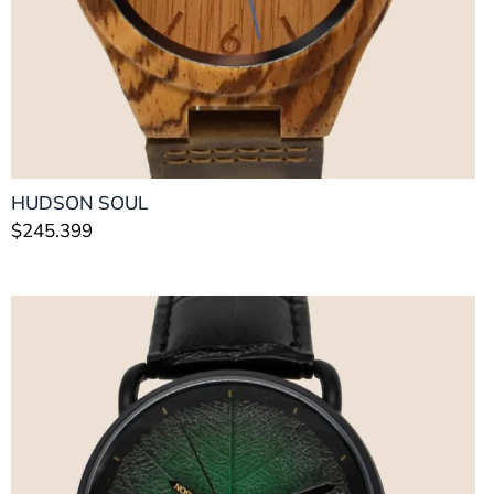
HUDSON SOUL
$
245.399