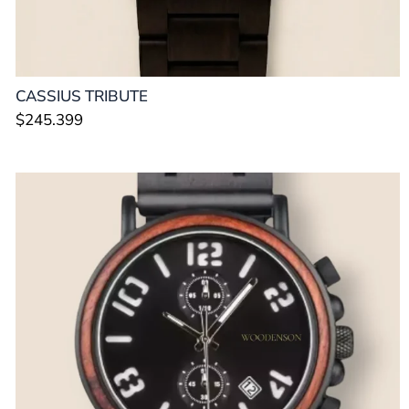
CASSIUS TRIBUTE
$
245.399