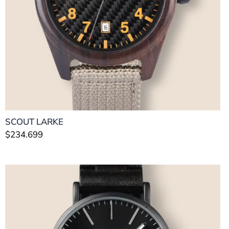
SCOUT LARKE
$
234.699