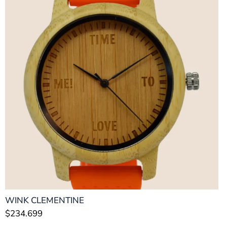
WINK CLEMENTINE
$
234.699