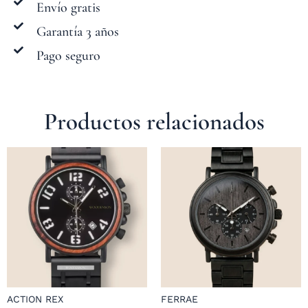
Envío gratis
Garantía 3 años
Pago seguro
Productos relacionados
ACTION REX
FERRAE