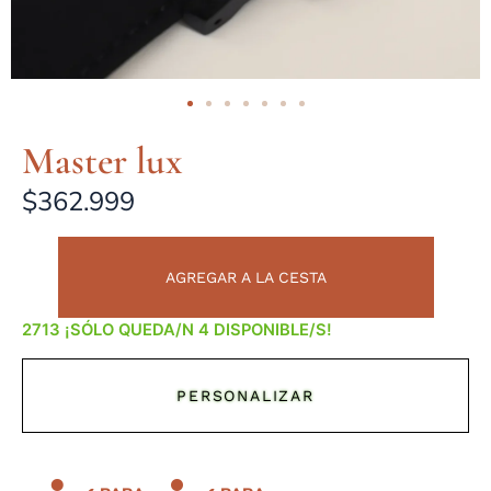
Master lux
$
362.999
AGREGAR A LA CESTA
¡SÓLO QUEDA/N 4 DISPONIBLE/S!
PERSONALIZAR