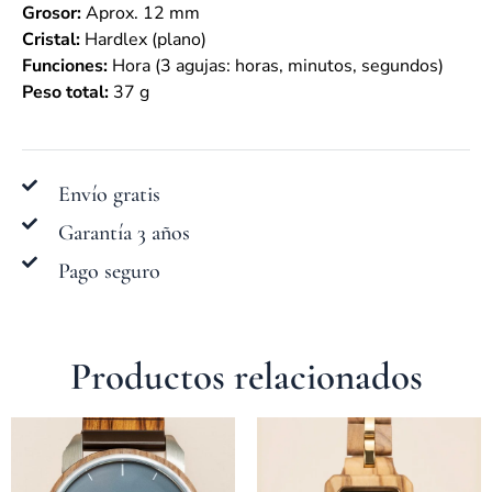
Grosor:
Aprox. 12 mm
Cristal:
Hardlex (plano)
Funciones:
Hora (3 agujas: horas, minutos, segundos)
Peso total:
37 g
Envío gratis
Garantía 3 años
Pago seguro
Productos relacionados