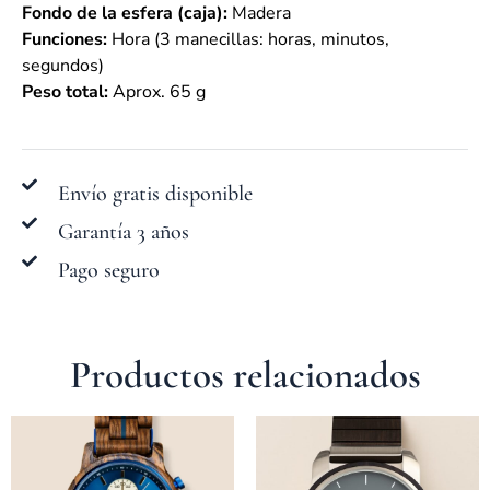
Fondo de la esfera (caja):
Madera
Funciones:
Hora (3 manecillas: horas, minutos,
segundos)
Peso total:
Aprox. 65 g
Envío gratis disponible
Garantía 3 años
Pago seguro
Productos relacionados