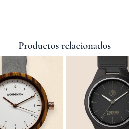
Productos relacionados