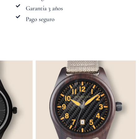
Garantía 3 años
Pago seguro