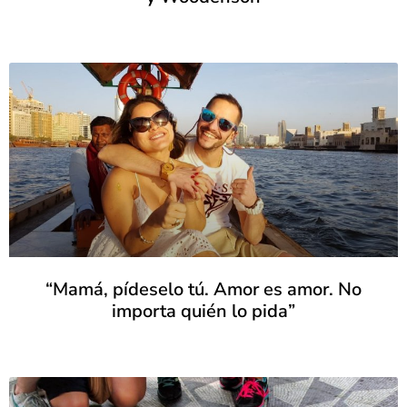
“Mamá, pídeselo tú. Amor es amor. No
importa quién lo pida”