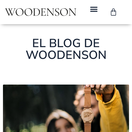
EL BLOG DE
WOODENSON