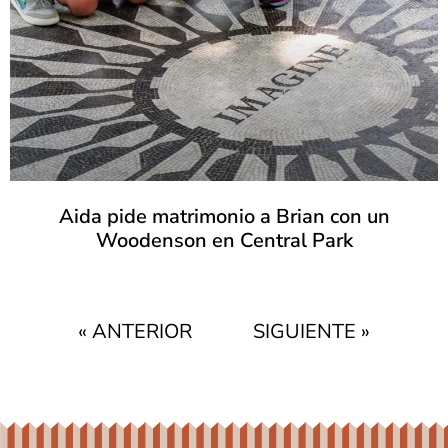
Aida pide matrimonio a Brian con un
Woodenson en Central Park
« ANTERIOR
SIGUIENTE »