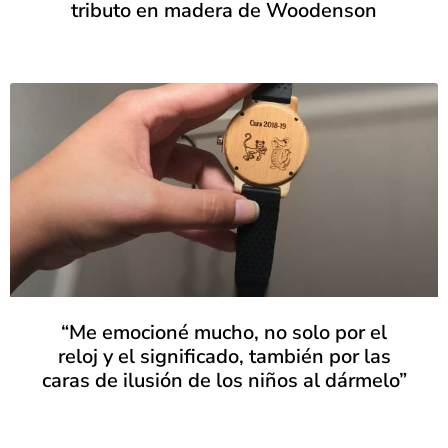
tributo en madera de Woodenson
“Me emocioné mucho, no solo por el
reloj y el significado, también por las
caras de ilusión de los niños al dármelo”