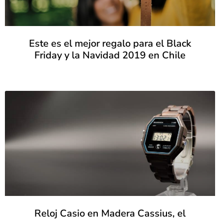
Este es el mejor regalo para el Black
Friday y la Navidad 2019 en Chile
Reloj Casio en Madera Cassius, el