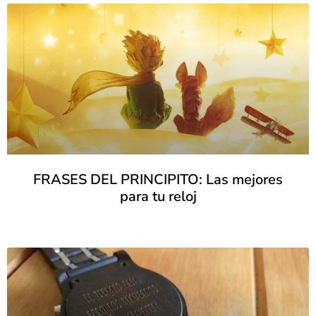
FRASES DEL PRINCIPITO: Las mejores
para tu reloj