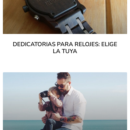
DEDICATORIAS PARA RELOJES: ELIGE
LA TUYA