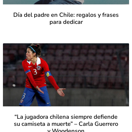
Día del padre en Chile: regalos y frases
para dedicar
“La jugadora chilena siempre defiende
su camiseta a muerte” – Carla Guerrero
y Woodenson