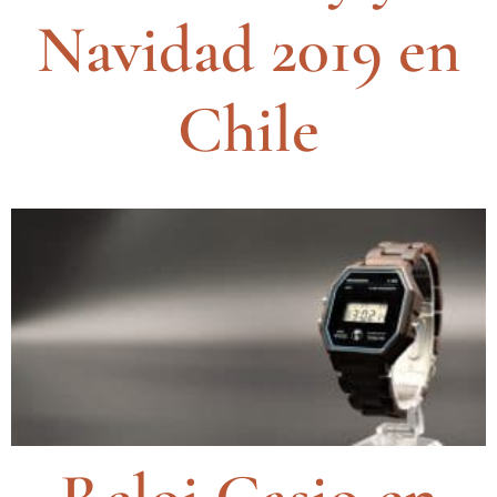
Navidad 2019 en
Chile