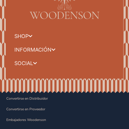
SHOP
INFORMACIÓN
SOCIAL
Convertirse en Distribuidor
Convertirse en Proveedor
Embajadores Woodenson