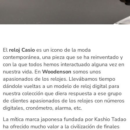
El
reloj Casio
es un icono de la moda
contemporánea, una pieza que se ha reinventado y
con la que todos hemos interactuado alguna vez en
nuestra vida. En
Woodenson
somos unos
apasionados de los relojes. Llevábamos tiempo
dándole vueltas a un modelo de reloj digital para
nuestra colección que diera respuesta a ese grupo
de clientes apasionados de los relojes con números
digitales, cronómetro, alarma, etc.
La mítica marca japonesa fundada por Kashio Tadao
ha ofrecido mucho valor a la civilización de finales