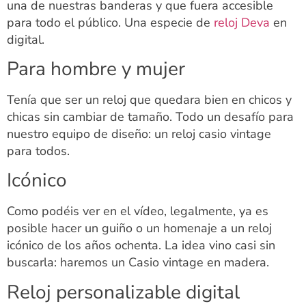
una de nuestras banderas y que fuera accesible
para todo el público. Una especie de
reloj Deva
en
digital.
Para hombre y mujer
Tenía que ser un reloj que quedara bien en chicos y
chicas sin cambiar de tamaño. Todo un desafío para
nuestro equipo de diseño: un reloj casio vintage
para todos.
Icónico
Como podéis ver en el vídeo, legalmente, ya es
posible hacer un guiño o un homenaje a un reloj
icónico de los años ochenta. La idea vino casi sin
buscarla: haremos un Casio vintage en madera.
Reloj personalizable digital