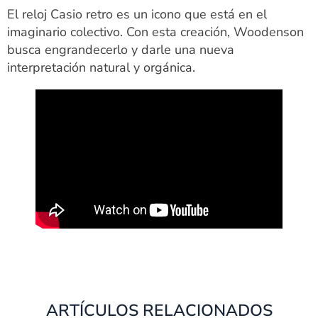
El reloj Casio retro es un icono que está en el
imaginario colectivo. Con esta creación, Woodenson
busca engrandecerlo y darle una nueva
interpretación natural y orgánica.
ARTÍCULOS RELACIONADOS