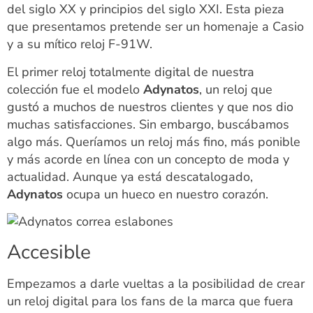
del siglo XX y principios del siglo XXI. Esta pieza
que presentamos pretende ser un homenaje a Casio
y a su mítico reloj F-91W.
El primer reloj totalmente digital de nuestra
colección fue el modelo
Adynatos
, un reloj que
gustó a muchos de nuestros clientes y que nos dio
muchas satisfacciones. Sin embargo, buscábamos
algo más. Queríamos un reloj más fino, más ponible
y más acorde en línea con un concepto de moda y
actualidad. Aunque ya está descatalogado,
Adynatos
ocupa un hueco en nuestro corazón.
Accesible
Empezamos a darle vueltas a la posibilidad de crear
un reloj digital para los fans de la marca que fuera