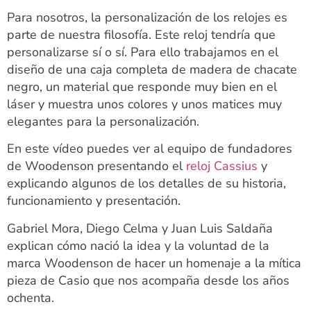
Para nosotros, la personalización de los relojes es
parte de nuestra filosofía. Este reloj tendría que
personalizarse sí o sí. Para ello trabajamos en el
diseño de una caja completa de madera de chacate
negro, un material que responde muy bien en el
láser y muestra unos colores y unos matices muy
elegantes para la personalización.
En este vídeo puedes ver al equipo de fundadores
de Woodenson presentando el
reloj Cassius
y
explicando algunos de los detalles de su historia,
funcionamiento y presentación.
Gabriel Mora, Diego Celma y Juan Luis Saldaña
explican cómo nació la idea y la voluntad de la
marca Woodenson de hacer un homenaje a la mítica
pieza de Casio que nos acompaña desde los años
ochenta.