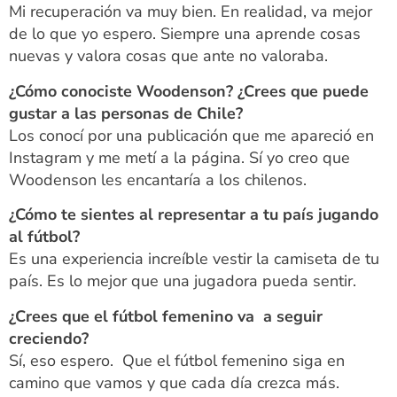
Mi recuperación va muy bien. En realidad, va mejor
de lo que yo espero. Siempre una aprende cosas
nuevas y valora cosas que ante no valoraba.
¿Cómo conociste Woodenson? ¿Crees que puede
gustar a las personas de Chile?
Los conocí por una publicación que me apareció en
Instagram y me metí a la página. Sí yo creo que
Woodenson les encantaría a los chilenos.
¿Cómo te sientes al representar a tu país jugando
al fútbol?
Es una experiencia increíble vestir la camiseta de tu
país. Es lo mejor que una jugadora pueda sentir.
¿Crees que el fútbol femenino va a seguir
creciendo?
Sí, eso espero. Que el fútbol femenino siga en
camino que vamos y que cada día crezca más.