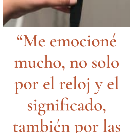
“Me emocioné
mucho, no solo
por el reloj y el
significado,
también por las