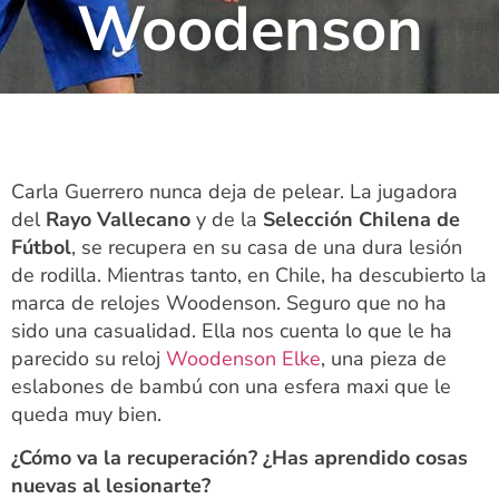
Woodenson
Carla Guerrero nunca deja de pelear. La jugadora
del
Rayo Vallecano
y de la
Selección Chilena de
Fútbol
, se recupera en su casa de una dura lesión
de rodilla. Mientras tanto, en Chile, ha descubierto la
marca de relojes Woodenson. Seguro que no ha
sido una casualidad. Ella nos cuenta lo que le ha
parecido su reloj
Woodenson Elke
, una pieza de
eslabones de bambú con una esfera maxi que le
queda muy bien.
¿Cómo va la recuperación? ¿Has aprendido cosas
nuevas al lesionarte?