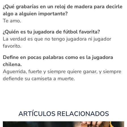
¿Qué grabarías en un reloj de madera para decirle
algo a alguien importante?
Te amo.
¿Quién es tu jugadora de fútbol favorita?
La verdad es que no tengo jugadora ni jugador
favorito.
Define en pocas palabras como es la jugadora
chilena.
Aguerrida, fuerte y siempre quiere ganar, y siempre
defiende su camiseta a muerte.
ARTÍCULOS RELACIONADOS