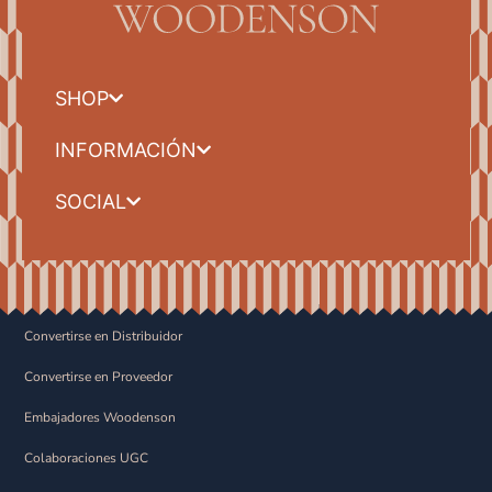
SHOP
INFORMACIÓN
SOCIAL
Convertirse en Distribuidor
Convertirse en Proveedor
Embajadores Woodenson
Colaboraciones UGC