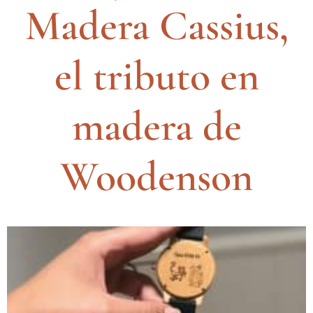
Madera Cassius,
el tributo en
madera de
Woodenson