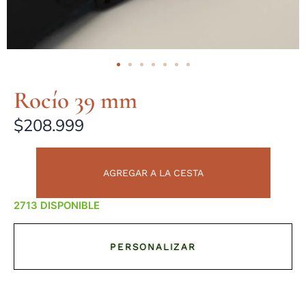
Rocío 39 mm
$
208.999
AGREGAR A LA CESTA
DISPONIBLE
PERSONALIZAR