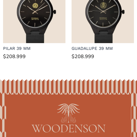
PILAR 39 MM
GUADALUPE 39 MM
$
208.999
$
208.999